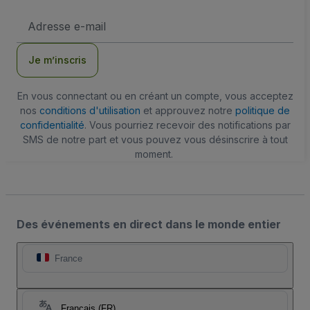
Adresse
e-
mail
Je m’inscris
En vous connectant ou en créant un compte, vous acceptez
nos
conditions d'utilisation
et approuvez notre
politique de
confidentialité
. Vous pourriez recevoir des notifications par
SMS de notre part et vous pouvez vous désinscrire à tout
moment.
Des événements en direct dans le monde entier
France
Français (FR)