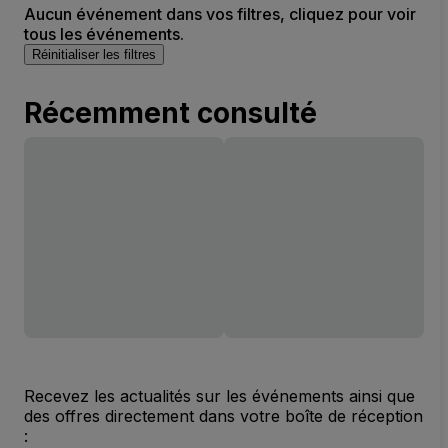
Aucun événement dans vos filtres, cliquez pour voir
tous les événements.
Réinitialiser les filtres
Récemment consulté
Recevez les actualités sur les événements ainsi que
des offres directement dans votre boîte de réception
: