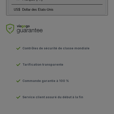
US$
Dollar des Etats-Unis
Contrôles de sécurité de classe mondiale
Tarification transparente
Commande garantie à 100 %
Service client assuré du début à la fin