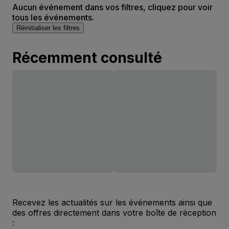
Aucun événement dans vos filtres, cliquez pour voir
tous les événements.
Réinitialiser les filtres
Récemment consulté
Recevez les actualités sur les événements ainsi que
des offres directement dans votre boîte de réception
: