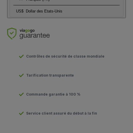
US$
Dollar des Etats-Unis
Contrôles de sécurité de classe mondiale
Tarification transparente
Commande garantie à 100 %
Service client assuré du début à la fin