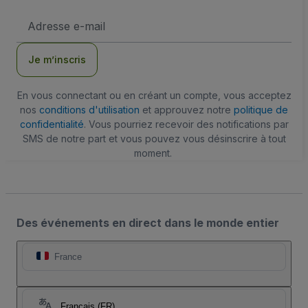
Adresse
e-
mail
Je m’inscris
En vous connectant ou en créant un compte, vous acceptez
nos
conditions d'utilisation
et approuvez notre
politique de
confidentialité
. Vous pourriez recevoir des notifications par
SMS de notre part et vous pouvez vous désinscrire à tout
moment.
Des événements en direct dans le monde entier
France
Français (FR)