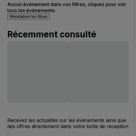
Aucun événement dans vos filtres, cliquez pour voir
tous les événements.
Réinitialiser les filtres
Récemment consulté
Recevez les actualités sur les événements ainsi que
des offres directement dans votre boîte de réception
: