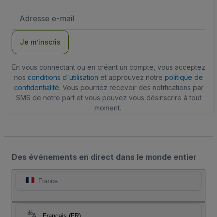
Adresse
e-
mail
Je m’inscris
En vous connectant ou en créant un compte, vous acceptez
nos
conditions d'utilisation
et approuvez notre
politique de
confidentialité
. Vous pourriez recevoir des notifications par
SMS de notre part et vous pouvez vous désinscrire à tout
moment.
Des événements en direct dans le monde entier
France
Français (FR)