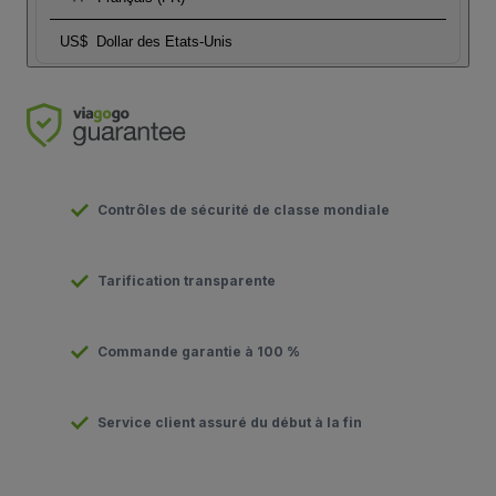
US$
Dollar des Etats-Unis
Contrôles de sécurité de classe mondiale
Tarification transparente
Commande garantie à 100 %
Service client assuré du début à la fin