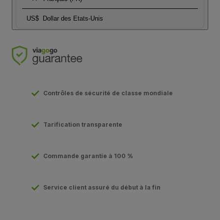
US$
Dollar des Etats-Unis
Contrôles de sécurité de classe mondiale
Tarification transparente
Commande garantie à 100 %
Service client assuré du début à la fin