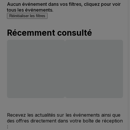
Aucun événement dans vos filtres, cliquez pour voir
tous les événements.
Réinitialiser les filtres
Récemment consulté
Recevez les actualités sur les événements ainsi que
des offres directement dans votre boîte de réception
: