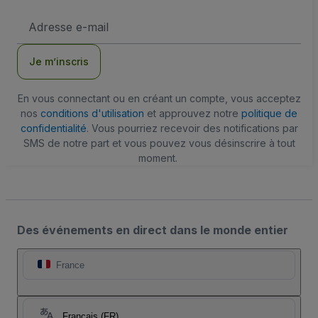
Adresse
e-
mail
Je m’inscris
En vous connectant ou en créant un compte, vous acceptez
nos
conditions d'utilisation
et approuvez notre
politique de
confidentialité
. Vous pourriez recevoir des notifications par
SMS de notre part et vous pouvez vous désinscrire à tout
moment.
Des événements en direct dans le monde entier
France
Français (FR)