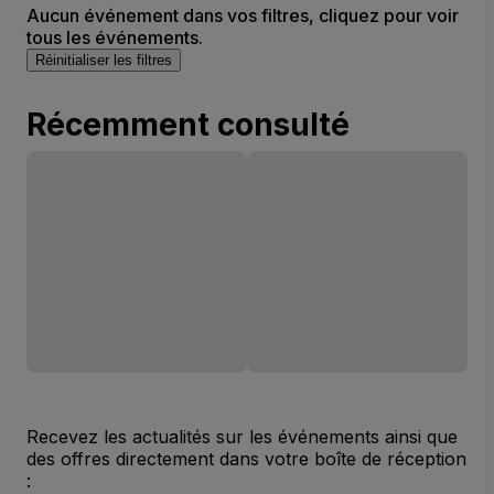
Aucun événement dans vos filtres, cliquez pour voir
tous les événements.
Réinitialiser les filtres
Récemment consulté
Recevez les actualités sur les événements ainsi que
des offres directement dans votre boîte de réception
: