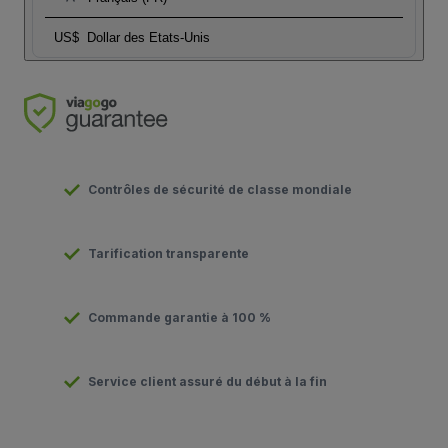
US$
Dollar des Etats-Unis
Contrôles de sécurité de classe mondiale
Tarification transparente
Commande garantie à 100 %
Service client assuré du début à la fin