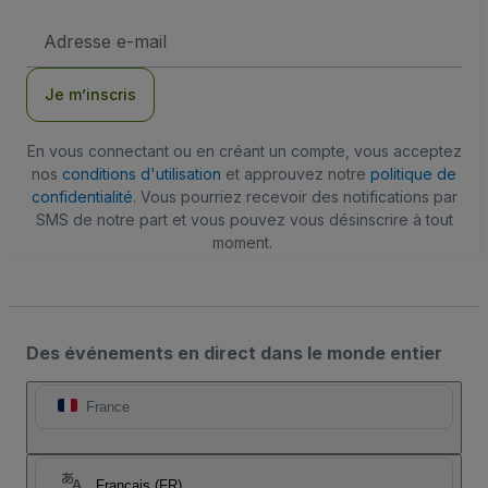
Adresse
e-
mail
Je m’inscris
En vous connectant ou en créant un compte, vous acceptez
nos
conditions d'utilisation
et approuvez notre
politique de
confidentialité
. Vous pourriez recevoir des notifications par
SMS de notre part et vous pouvez vous désinscrire à tout
moment.
Des événements en direct dans le monde entier
France
Français (FR)