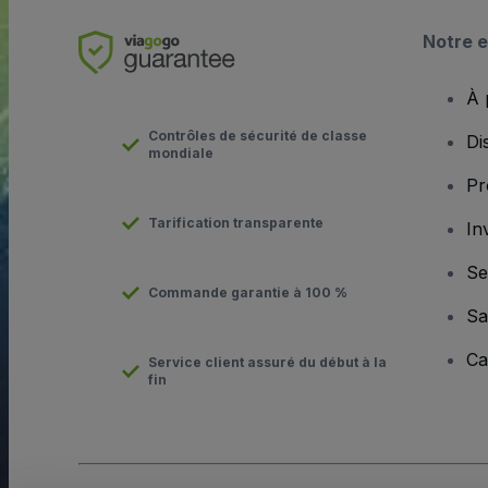
Notre e
À 
Contrôles de sécurité de classe
Di
mondiale
Pr
Tarification transparente
In
Se
Commande garantie à 100 %
Sa
Ca
Service client assuré du début à la
fin