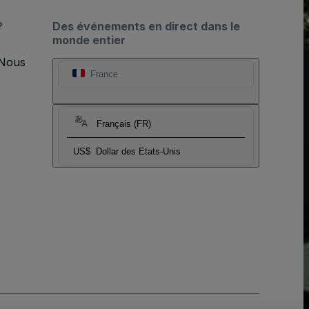
?
Des événements en direct dans le
monde entier
 Nous
France
Français (FR)
US$
Dollar des Etats-Unis