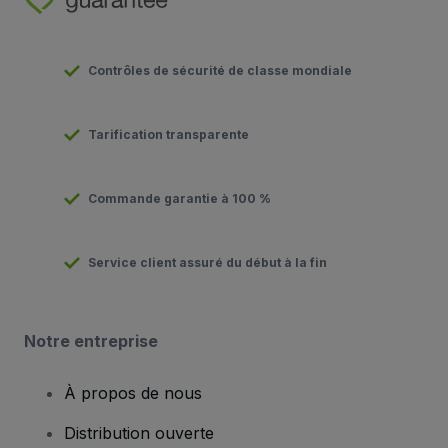
Contrôles de sécurité de classe mondiale
Tarification transparente
Commande garantie à 100 %
Service client assuré du début à la fin
Notre entreprise
À propos de nous
Distribution ouverte