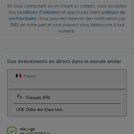
En vous connectant ou en créant un compte, vous acceptez
nos
conditions d'utilisation
et approuvez notre
politique de
confidentialité
. Vous pourriez recevoir des notifications par
SMS de notre part et vous pouvez vous désinscrire à tout
moment.
Des événements en direct dans le monde entier
France
Français (FR)
US$
Dollar des Etats-Unis