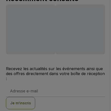
Recevez les actualités sur les événements ainsi que
des offres directement dans votre boîte de réception
:
Adresse
e-
mail
Je m’inscris