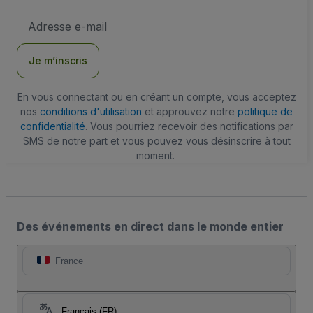
Adresse
e-
mail
Je m’inscris
En vous connectant ou en créant un compte, vous acceptez
nos
conditions d'utilisation
et approuvez notre
politique de
confidentialité
. Vous pourriez recevoir des notifications par
SMS de notre part et vous pouvez vous désinscrire à tout
moment.
Des événements en direct dans le monde entier
France
Français (FR)