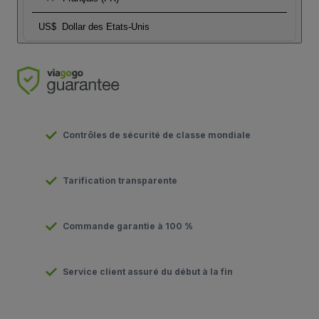
US$
Dollar des Etats-Unis
Contrôles de sécurité de classe mondiale
Tarification transparente
Commande garantie à 100 %
Service client assuré du début à la fin