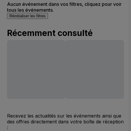
Aucun événement dans vos filtres, cliquez pour voir
tous les événements.
Réinitialiser les filtres
Récemment consulté
Recevez les actualités sur les événements ainsi que
des offres directement dans votre boîte de réception
: