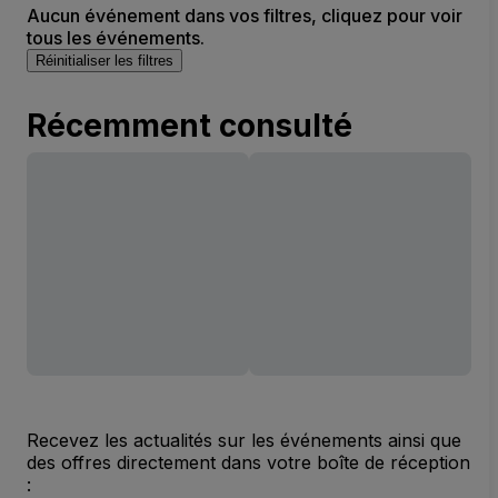
Aucun événement dans vos filtres, cliquez pour voir
tous les événements.
Réinitialiser les filtres
Récemment consulté
Recevez les actualités sur les événements ainsi que
des offres directement dans votre boîte de réception
: