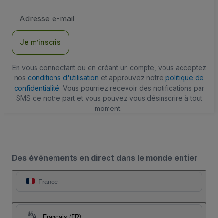
Adresse
e-
mail
Je m’inscris
En vous connectant ou en créant un compte, vous acceptez
nos
conditions d'utilisation
et approuvez notre
politique de
confidentialité
. Vous pourriez recevoir des notifications par
SMS de notre part et vous pouvez vous désinscrire à tout
moment.
Des événements en direct dans le monde entier
France
Français (FR)