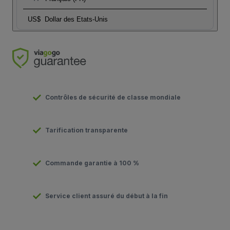
US$
Dollar des Etats-Unis
Contrôles de sécurité de classe mondiale
Tarification transparente
Commande garantie à 100 %
Service client assuré du début à la fin