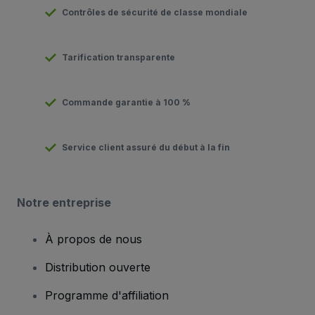
Contrôles de sécurité de classe mondiale
Tarification transparente
Commande garantie à 100 %
Service client assuré du début à la fin
Notre entreprise
À propos de nous
Distribution ouverte
Programme d'affiliation