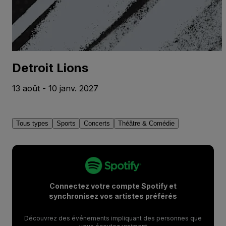
Detroit Lions
13 août - 10 janv. 2027
Tous types
Sports
Concerts
Théâtre & Comédie
Connectez votre compte Spotify et
synchronisez vos artistes préférés
Découvrez des événements impliquant des personnes que