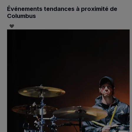
Événements tendances à proximité de
Columbus