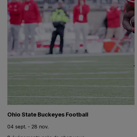
Ohio State Buckeyes Football
04 sept. - 28 nov.