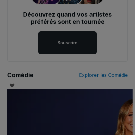
Découvrez quand vos artistes
préférés sont en tournée
Souscrire
Comédie
Explorer les Comédie