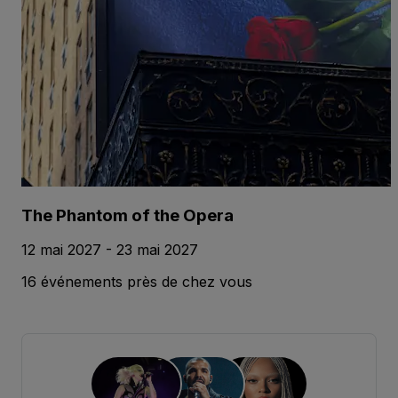
The Phantom of the Opera
12 mai 2027 - 23 mai 2027
16 événements près de chez vous