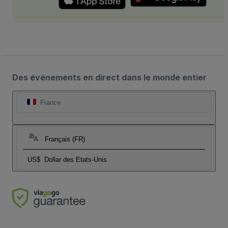
Des événements en direct dans le monde entier
France
Français (FR)
US$
Dollar des Etats-Unis