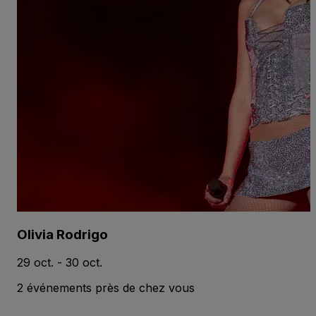
Olivia Rodrigo
29 oct. - 30 oct.
2 événements près de chez vous