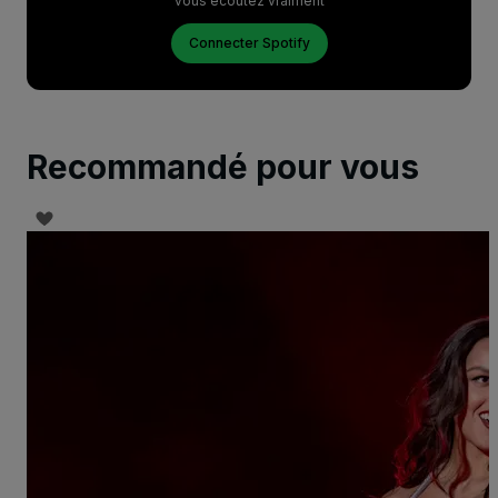
vous écoutez vraiment
Connecter Spotify
Recommandé pour vous