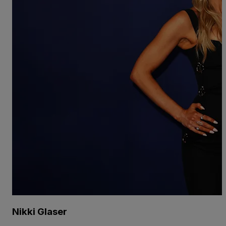
Nikki Glaser