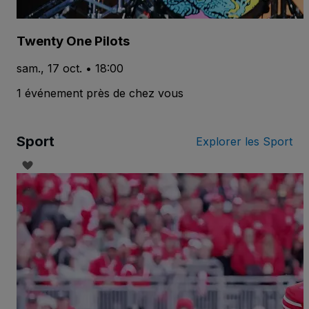
Twenty One Pilots
sam., 17 oct. • 18:00
1 événement près de chez vous
Sport
Explorer les Sport