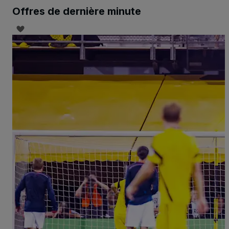
Offres de dernière minute