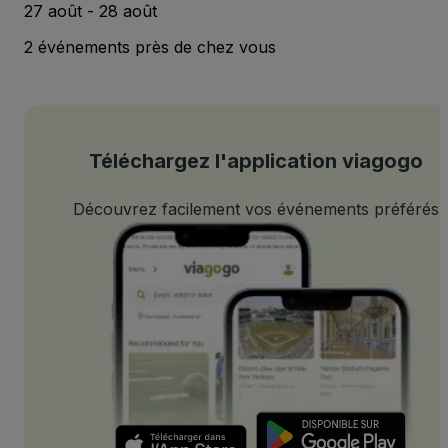
27 août - 28 août
2 événements près de chez vous
Téléchargez l'application viagogo
Découvrez facilement vos événements préférés