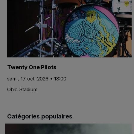
Twenty One Pilots
sam., 17 oct. 2026 • 18:00
Ohio Stadium
Catégories populaires