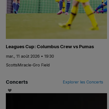
Leagues Cup: Columbus Crew vs Pumas
mar., 11 août 2026 • 19:30
ScottsMiracle-Gro Field
Concerts
Explorer les Concerts